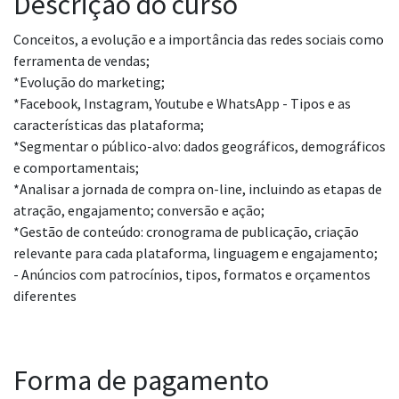
Descrição do curso
Conceitos, a evolução e a importância das redes sociais como
ferramenta de vendas;
*Evolução do marketing;
*Facebook, Instagram, Youtube e WhatsApp - Tipos e as
características das plataforma;
*Segmentar o público-alvo: dados geográficos, demográficos
e comportamentais;
*Analisar a jornada de compra on-line, incluindo as etapas de
atração, engajamento; conversão e ação;
*Gestão de conteúdo: cronograma de publicação, criação
relevante para cada plataforma, linguagem e engajamento;
- Anúncios com patrocínios, tipos, formatos e orçamentos
diferentes
Forma de pagamento