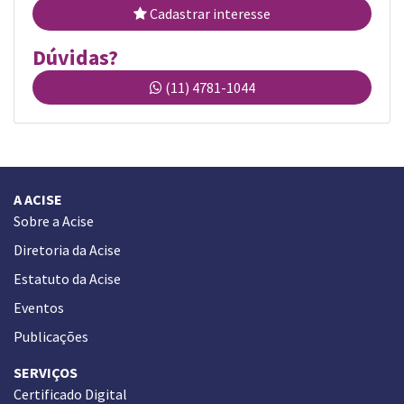
Cadastrar interesse
Dúvidas?
(11) 4781-1044
A ACISE
Sobre a Acise
Diretoria da Acise
Estatuto da Acise
Eventos
Publicações
SERVIÇOS
Certificado Digital