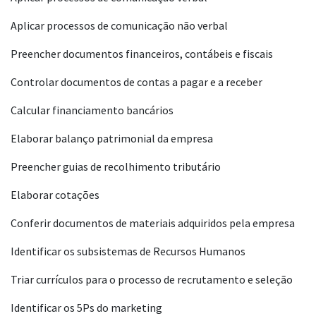
Aplicar processos de comunicação não verbal
Preencher documentos financeiros, contábeis e fiscais
Controlar documentos de contas a pagar e a receber
Calcular financiamento bancários
Elaborar balanço patrimonial da empresa
Preencher guias de recolhimento tributário
Elaborar cotações
Conferir documentos de materiais adquiridos pela empresa
Identificar os subsistemas de Recursos Humanos
Triar currículos para o processo de recrutamento e seleção
Identificar os 5Ps do marketing