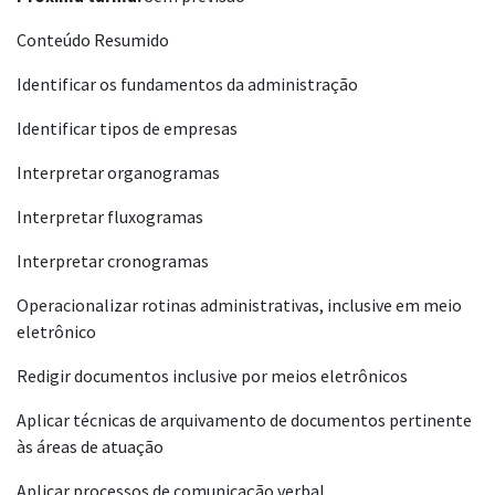
Conteúdo Resumido
Identificar os fundamentos da administração
Identificar tipos de empresas
Interpretar organogramas
Interpretar fluxogramas
Interpretar cronogramas
Operacionalizar rotinas administrativas, inclusive em meio
eletrônico
Redigir documentos inclusive por meios eletrônicos
Aplicar técnicas de arquivamento de documentos pertinente
às áreas de atuação
Aplicar processos de comunicação verbal