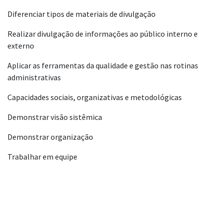
Diferenciar tipos de materiais de divulgação
Realizar divulgação de informações ao público interno e
externo
Aplicar as ferramentas da qualidade e gestão nas rotinas
administrativas
Capacidades sociais, organizativas e metodológicas
Demonstrar visão sistêmica
Demonstrar organização
Trabalhar em equipe