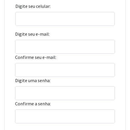
Digite seu celular:
Digite seu e-mail:
Confirme seu e-mail:
Digite uma senha:
Confirme a senha: