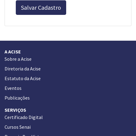
Salvar Cadastro
A ACISE
Sobre a Acise
Diretoria da Acise
Estatuto da Acise
Eventos
Publicações
SERVIÇOS
Certificado Digital
Cursos Senai