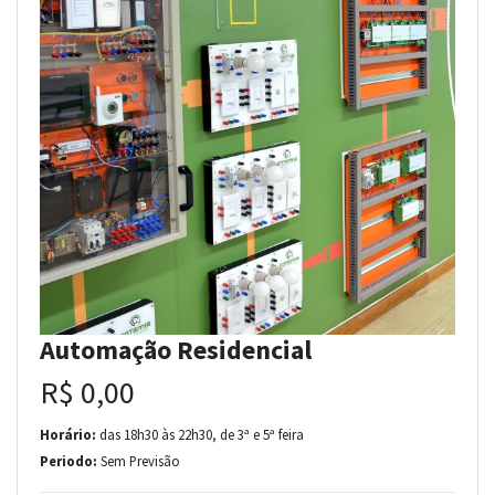
Automação Residencial
R$ 0,00
Horário:
das 18h30 às 22h30, de 3ª e 5ª feira
Periodo:
Sem Previsão