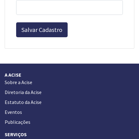
Salvar Cadastro
A ACISE
Sobre a Acise
Diretoria da Acise
Estatuto da Acise
Eventos
Publicações
SERVIÇOS