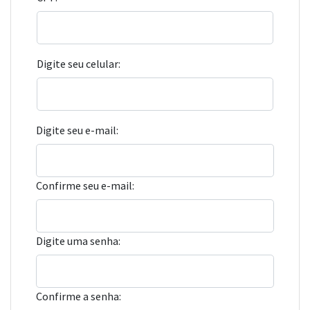
Digite seu celular:
Digite seu e-mail:
Confirme seu e-mail:
Digite uma senha:
Confirme a senha: